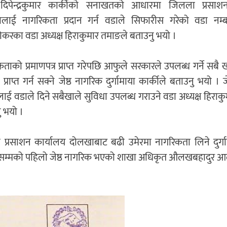
दिपेन्द्रकुमार कार्कीको सनाखतको आधारमा जिलला प्रसाश
लाई नागरिकता प्रदान गर्न वडाले सिफारीस गरेको वडा नम्
करका वडा अध्यक्ष हिराकुमार तमाङले बताउनु भयो ।
ताको प्रमाणपत्र प्राप्त गरेपछि आफुले सरकारले उपलब्ध गर्ने सबै
 प्राप्त गर्न सक्ने जेष्ठ नागरिक दुर्गामाया कार्कीले बताउनु भयो । 
लाई वडाले दिने सबैखाले सुविधा उपलब्ध गराउने वडा अध्यक्ष हिराक
 भयो ।
 प्रसाशन कार्यालय दोलखाबाट बढी उमेरमा नागरिकता लिने दुर्गा
सम्मको पहिलो जेष्ठ नागरिक भएको शाखा अधिकृत औलखबहादुर आल