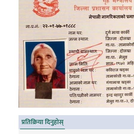
प्रतिक्रिया दिनुहोस्