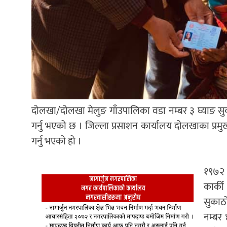
दोलखा/दोलखा मेलुङ गाँउपालिका वडा नम्बर ३ घ्याङ सुकाठ
गर्नु भएको छ । जिल्ला प्रसाशन कार्यालय दोलखाका प्रमु
गर्नु भएको हो ।
१९७२ 
कार्क
सुकाठो
नम्बर 