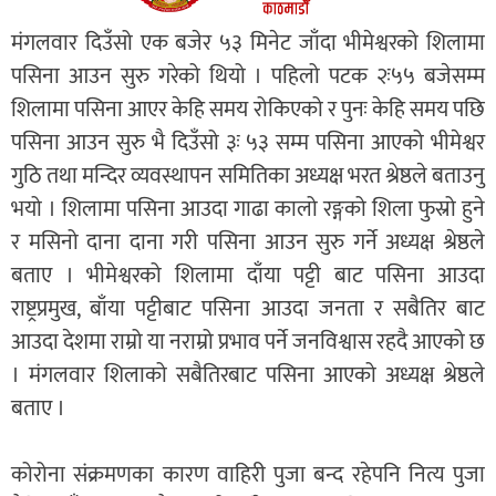
मंगलवार दिउँसो एक बजेर ५३ मिनेट जाँदा भीमेश्वरको शिलामा
पसिना आउन सुरु गरेको थियो । पहिलो पटक २ः५५ बजेसम्म
शिलामा पसिना आएर केहि समय रोकिएको र पुनः केहि समय पछि
पसिना आउन सुरु भै दिउँसो ३ः ५३ सम्म पसिना आएको भीमेश्वर
गुठि तथा मन्दिर व्यवस्थापन समितिका अध्यक्ष भरत श्रेष्ठले बताउनु
भयो । शिलामा पसिना आउदा गाढा कालो रङ्गको शिला फुस्रो हुने
र मसिनो दाना दाना गरी पसिना आउन सुरु गर्ने अध्यक्ष श्रेष्ठले
बताए । भीमेश्वरको शिलामा दाँया पट्टी बाट पसिना आउदा
राष्ट्रप्रमुख, बाँया पट्टीबाट पसिना आउदा जनता र सबैतिर बाट
आउदा देशमा राम्रो या नराम्रो प्रभाव पर्ने जनविश्वास रहदै आएको छ
। मंगलवार शिलाको सबैतिरबाट पसिना आएको अध्यक्ष श्रेष्ठले
बताए ।
कोरोना संक्रमणका कारण वाहिरी पुजा बन्द रहेपनि नित्य पुजा