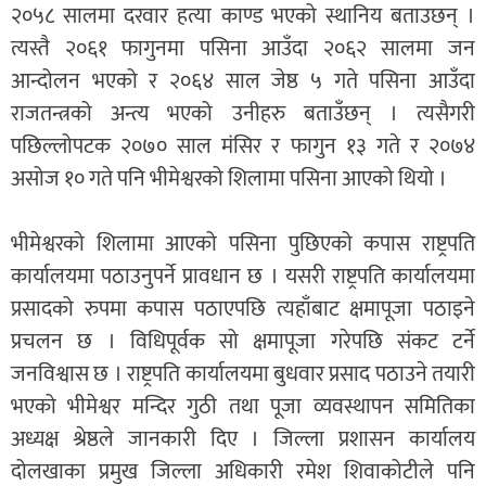
२०५८ सालमा दरवार हत्या काण्ड भएको स्थानिय बताउछन् ।
त्यस्तै २०६१ फागुनमा पसिना आउँदा २०६२ सालमा जन
आन्दोलन भएको र २०६४ साल जेष्ठ ५ गते पसिना आउँदा
राजतन्त्रको अन्त्य भएको उनीहरु बताउँछन् । त्यसैगरी
पछिल्लोपटक २०७० साल मंसिर र फागुन १३ गते र २०७४
असोज १० गते पनि भीमेश्वरको शिलामा पसिना आएको थियो ।
भीमेश्वरको शिलामा आएको पसिना पुछिएको कपास राष्ट्रपति
कार्यालयमा पठाउनुपर्ने प्रावधान छ । यसरी राष्ट्रपति कार्यालयमा
प्रसादको रुपमा कपास पठाएपछि त्यहाँबाट क्षमापूजा पठाइने
प्रचलन छ । विधिपूर्वक सो क्षमापूजा गरेपछि संकट टर्ने
जनविश्वास छ । राष्ट्रपति कार्यालयमा बुधवार प्रसाद पठाउने तयारी
भएको भीमेश्वर मन्दिर गुठी तथा पूजा व्यवस्थापन समितिका
अध्यक्ष श्रेष्ठले जानकारी दिए । जिल्ला प्रशासन कार्यालय
दोलखाका प्रमुख जिल्ला अधिकारी रमेश शिवाकोटीले पनि