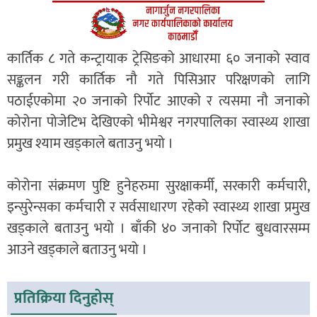
कार्तिक ८ गते कन्ट्रायाक ट्रेसिङको आधारमा ६० जनाको स्वाव
सङ्कलन गरी कार्तिक नौ गते पिसिआर परिक्षणको लागि
पठाईएकोमा २० जनाको रिर्पोट आएको र त्यसमा नौ जनाको
कोरोना पोजेटिभ देखिएको भीमेश्वर नगरपालिका स्वास्थ्य शाखा
प्रमुख श्याम खड्काले बताउनु भयो ।
कोरोना संक्रमण पुष्टि हुनेहरुमा सुरक्षाकर्मी, सरकारी कर्मचारी,
इन्सुरेन्सका कर्मचारी र सर्वसाधारण रहेको स्वास्थ्य शाखा प्रमुख
खड्काले बताउनु भयो । बाँकी ४० जनाको रिर्पोट बुधवारसम्म
आउने खड्काले बताउनु भयो ।
प्रतिक्रिया दिनुहोस्