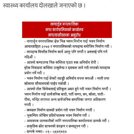
स्वास्थ्य कार्यालय दोलखाले जनाएको छ ।