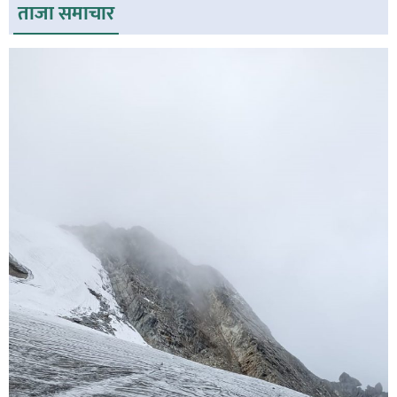
ताजा समाचार