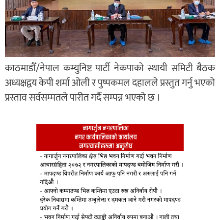
काठमाडौँ/नेपाल कम्युनिष्ट पार्टी नेकपाको स्थायी समिटी बैठक
अध्यक्षद्वय केपी शर्मा ओली र पुष्पकमल दहालले प्रस्तुत गर्नु भएको
प्रस्ताव सर्वसम्मतले पारीत गर्दै सम्पन्न भएको छ ।