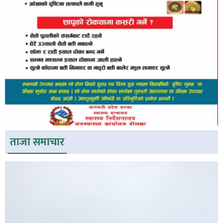
ताजा समाचार