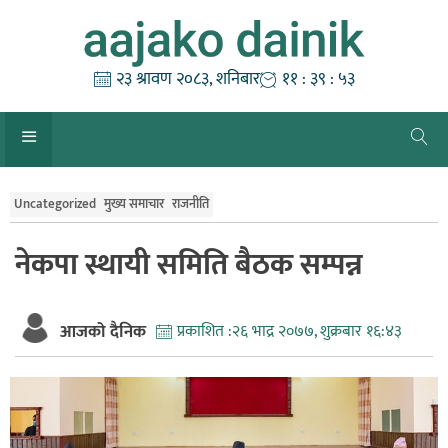
Skip
to
content
२३ श्रावण २०८३, शनिबार
११ : ३९ : ५३
Uncategorized
मुख्य समाचार
राजनीति
नेकपा स्थायी समिति बैठक सम्पन्न
आजको दैनिक
प्रकाशित :
२६ भाद्र २०७७, शुक्रबार १६:४३