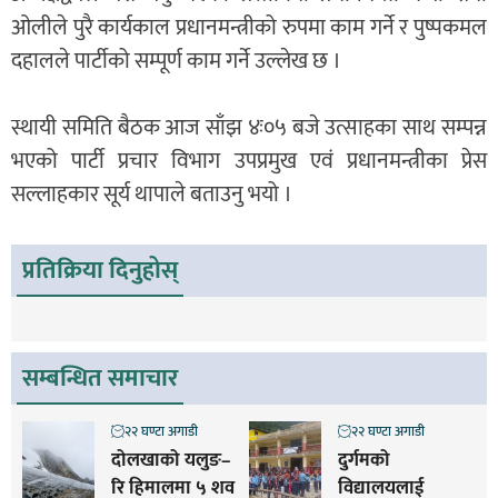
ओलीले पुरै कार्यकाल प्रधानमन्त्रीको रुपमा काम गर्ने र पुष्पकमल
दहालले पार्टीको सम्पूर्ण काम गर्ने उल्लेख छ ।
स्थायी समिति बैठक आज साँझ ४ः०५ बजे उत्साहका साथ सम्पन्न
भएको पार्टी प्रचार विभाग उपप्रमुख एवं प्रधानमन्त्रीका प्रेस
सल्लाहकार सूर्य थापाले बताउनु भयो ।
प्रतिक्रिया दिनुहोस्
सम्बन्धित समाचार
२२ घण्टा अगाडी
२२ घण्टा अगाडी
दोलखाको यलुङ–
दुर्गमको
रि हिमालमा ५ शव
विद्यालयलाई