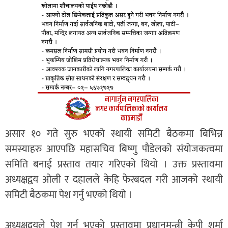
असार १० गते सुरु भएको स्थायी समिटी बैठकमा बिभिन्न
समस्याहरु आएपछि महासचिव बिष्णु पौडेलको संयोजकत्वमा
समिति बनाई प्रस्ताव तयार गरिएको थियो । उक्त प्रस्तावमा
अध्यक्षद्वय ओली र दहालले केहि फेरबदल गरी आजको स्थायी
समिटी बैठकमा पेश गर्नु भएको थियो ।
अध्यक्षद्वयले पेश गर्नु भएको प्रस्तावमा प्रधानमन्त्री केपी शर्मा