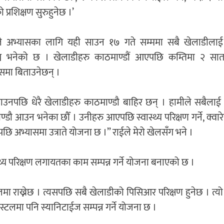
 प्रशिक्षण सुरुहुनेछ ।’
ले अभ्यासका लागि यही साउन १७ गते सम्ममा सबै खेलाडीलाई
्न भनेको छ । खेलाडीहरु काठमाण्डौं आएपछि कम्तिमा २ सात
ासमा बिताउनेछन् ।
उनपछि धेरै खेलाडीहरु काठमाण्डौ बाहिर छन् । हामीले सबैलाई 
्डौ आउन भनेका छौँ । उनीहरु आएपछि स्वास्थ्य परिक्षण गर्ने, क्वारे
पछि अभ्यासमा उत्राते योजना छ ।” राईले मेरो खेलसँग भने ।
थ्य परिक्षण लगायतका काम सम्पन्न गर्ने योजना बनाएको छ ।
 राख्नेछ । त्यसपछि सबै खेलाडीको पिसिआर परिक्षण हुनेछ । त्यो
्टलमा पनि स्यानिटाईज सम्पन्न गर्ने योजना छ ।