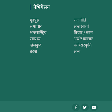
नेभिगेसन
गृहपृष्ठ
राजनीति
समाचार
अन्तरवार्ता
अन्तरास्ट्रिय
बिचार / ब्लग
स्वास्थ्य
अर्थ र ब्यापार
खेलकुद
धर्म/संस्कृति
प्रदेश
अन्य