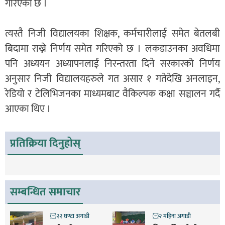
गरिएको छ ।
त्यस्तै निजी विद्यालयका शिक्षक, कर्मचारीलाई समेत बेतलबी
बिदामा राख्ने निर्णय समेत गरिएको छ । लकडाउनका अवधिमा
पनि अध्ययन अध्यापनलाई निरन्तरता दिने सरकारको निर्णय
अनुसार निजी विद्यालयहरुले गत असार १ गतेदेखि अनलाइन,
रेडियो र टेलिभिजनका माध्यमबाट वैकिल्पक कक्षा सञ्चालन गर्दै
आएका थिए ।
प्रतिक्रिया दिनुहोस्
सम्बन्धित समाचार
२२ घण्टा अगाडी
२ महिना अगाडी