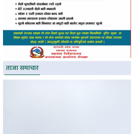
ताजा समाचार