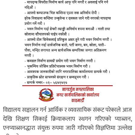
विद्यालय सञ्चालन गर्न आर्थिक र व्यवसायिक संकट परेकाले आज
देखि शिक्षण सिकाई क्रियाकलाप स्थगन गरिएको प्याब्सन,
एनप्याब्सनद्धारा संयुक्त रुपमा जारी गरिएको विज्ञप्तिमा उल्लेख