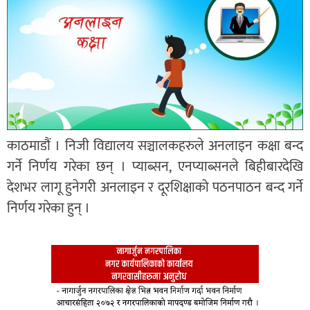
काठमाडौं । निजी विद्यालय सञ्चालकहरुले अनलाइन कक्षा बन्द
गर्ने निर्णय गरेका छन् । प्याब्सन, एनप्याब्सनले बिहीबारदेखि
देशभर लागू हुनेगरी अनलाइन र दूरशिक्षाको पठनपाठन बन्द गर्ने
निर्णय गरेका हुन् ।