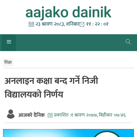
Skip
to
content
२३ श्रावण २०८३, शनिबार
११ : २२ : ०१
शिक्षा
अनलाइन कक्षा बन्द गर्ने निजी
विद्यालयको निर्णय
आजको दैनिक
प्रकाशित :
१ श्रावण २०७७, बिहीबार ०७:४६