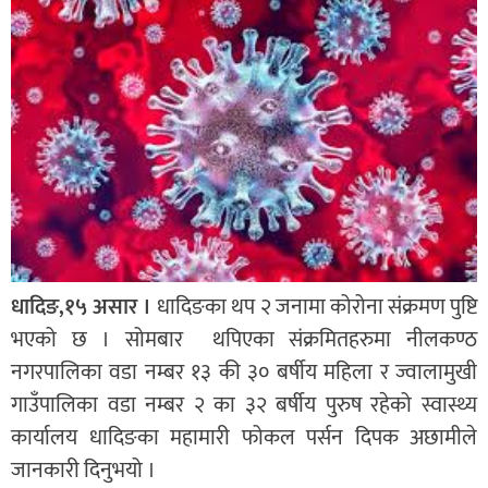
धादिङ,१५ असार ।
धादिङका थप २ जनामा कोरोना संक्रमण पुष्टि
भएको छ । सोमबार थपिएका संक्रमितहरुमा नीलकण्ठ
नगरपालिका वडा नम्बर १३ की ३० बर्षीय महिला र ज्वालामुखी
गाउँपालिका वडा नम्बर २ का ३२ बर्षीय पुरुष रहेको स्वास्थ्य
कार्यालय धादिङका महामारी फोकल पर्सन दिपक अछामीले
जानकारी दिनुभयो ।