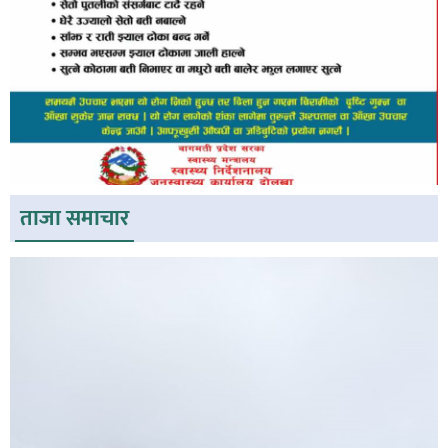
ताजा समाचार