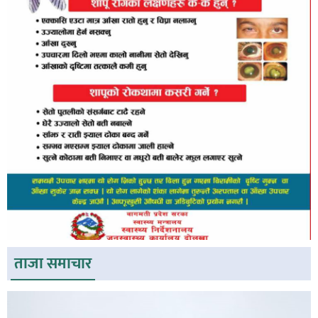
ताजा समाचार