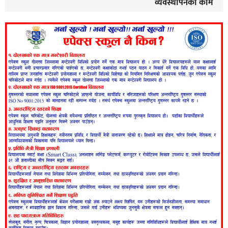
व्यवस्थापनको काम