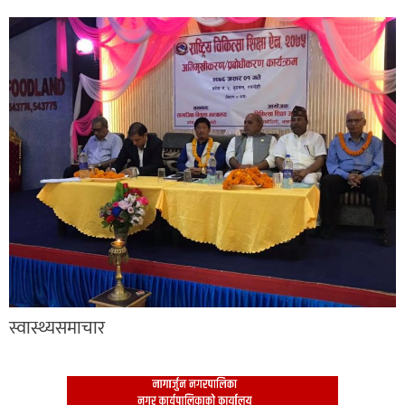
स्वास्थ्यसमाचार