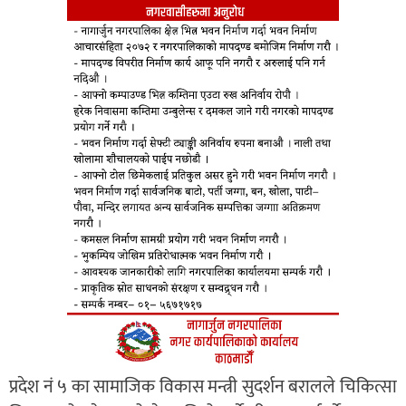
प्रदेश नं ५ का सामाजिक विकास मन्त्री सुदर्शन बरालले चिकित्सा