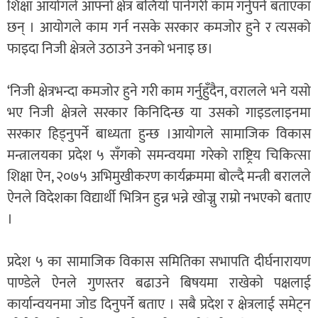
शिक्षा आयोगले आफ्नो क्षेत्र बलियो पार्नेगरी काम गर्नुपर्ने बताएका
छन् । आयोगले काम गर्न नसके सरकार कमजोर हुने र त्यसको
फाइदा निजी क्षेत्रले उठाउने उनको भनाइ छ।
‘निजी क्षेत्रभन्दा कमजोर हुने गरी काम गर्नुहुँदैन, वरालले भने यसो
भए निजी क्षेत्रले सरकार किनिदिन्छ या उसको गाइडलाइनमा
सरकार हिड्नुपर्ने बाध्यता हुन्छ ।आयोगले सामाजिक विकास
मन्त्रालयका प्रदेश ५ सँगको समन्वयमा गरेको राष्ट्रिय चिकित्सा
शिक्षा ऐन, २०७५ अभिमुखीकरण कार्यक्रममा बोल्दै मन्त्री बरालले
ऐनले विदेशका विद्यार्थी भित्रिन हुन्न भन्ने खोज्नु राम्रो नभएको बताए
।
प्रदेश ५ का सामाजिक विकास समितिका सभापति दीर्घनारायण
पाण्डेले ऐनले गुणस्तर बढाउने बिषयमा राखेको पक्षलाई
कार्यान्वयनमा जोड दिनुपर्ने बताए । सबै प्रदेश र क्षेत्रलाई समेट्न