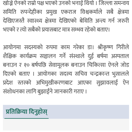
खोज्ने ऐनको राम्रो पक्ष भएको उनको भनाई थियो । जिल्ला समन्वय
समिति रुपन्देहीका प्रमुख एकराज विश्वकर्माले सबै क्षेत्रमा
देखिएजस्तै स्वास्थ्य क्षेत्रमा देखिएको बेथिति अन्त्य गर्न जरुरी
भएको र त्यो सबैको प्रयासबाट मात्र सम्भव रहेको बताए।
आयोगमा सदस्यको रुपमा काम गरेका डा। श्रीकृष्ण गिरीले
शैक्षिक कार्यक्रम सञ्चालन गर्ने संस्थाले दुई बर्षमा अस्पताल
बनाउन र १० बर्षपछि सेवामूलक बनाउन चिकित्सा ऐनले जोड
दिएको बताए । आयोगका सदस्य सचिव चन्द्रकान्त भुसालले
प्रदेश स्तरको अभिमुखीकरणबाट आएका सुझावलाई ऐन
संशोधनका लागि बुझाईने जानकारी गराए ।
प्रतिक्रिया दिनुहोस्