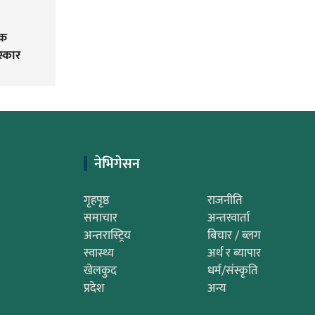
तक
स्कार
नेभिगेसन
गृहपृष्ठ
राजनीति
समाचार
अन्तरवार्ता
अन्तरास्ट्रिय
बिचार / ब्लग
स्वास्थ्य
अर्थ र ब्यापार
खेलकुद
धर्म/संस्कृति
प्रदेश
अन्य