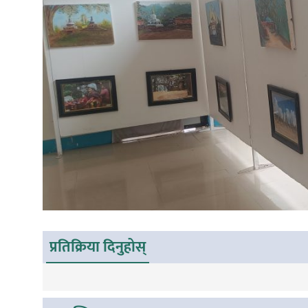
प्रतिक्रिया दिनुहोस्