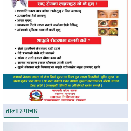
ताजा समाचार