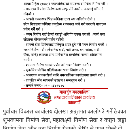
पुर्वाधार विकास कार्यालय दोलखा अन्र्तगत कालोपत्रे गर्ने ठेक्का
शुभकामना निर्माण सेवा, महालक्ष्मी निर्माण सेवा र कञ्चन जङ्गा