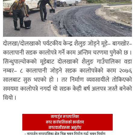
दोलखा/दोलखाको पर्यटकीय केन्द्र शैलुङ जोड्ने मूडे– बागखोर–
कालापानी सडक कालोपत्रे गर्ने काम अन्तिम चरणमा पुगेको छ ।
सिन्धुपाल्चोकको मूडेबाट दोलखाको शैलुङ गाउँपालिका वडा
नम्बर– ८ कालापानी जोड्ने सडक कालोपत्रेको काम २०७६
सालबाट सुरु भएको हो । तर निर्माण व्यवसायीले तोकिएको
समयमा कालोपत्रे नगर्दा यो सडक केही बर्ष अलपत्र जस्तै बनेको
थियो ।