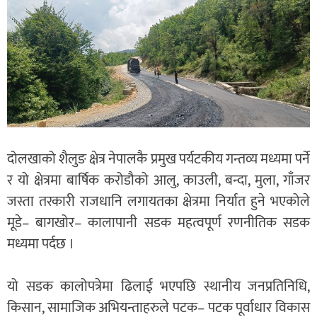
दोलखाको शैलुङ क्षेत्र नेपालकै प्रमुख पर्यटकीय गन्तव्य मध्यमा पर्ने
र यो क्षेत्रमा बार्षिक करोडौको आलु, काउली, बन्दा, मुला, गाँजर
जस्ता तरकारी राजधानि लगायतका क्षेत्रमा निर्यात हुने भएकोले
मूडे– बागखोर– कालापानी सडक महत्वपूर्ण रणनीतिक सडक
मध्यमा पर्दछ ।
यो सडक कालोपत्रेमा ढिलाई भएपछि स्थानीय जनप्रतिनिधि,
किसान, सामाजिक अभियन्ताहरुले पटक– पटक पूर्वाधार विकास