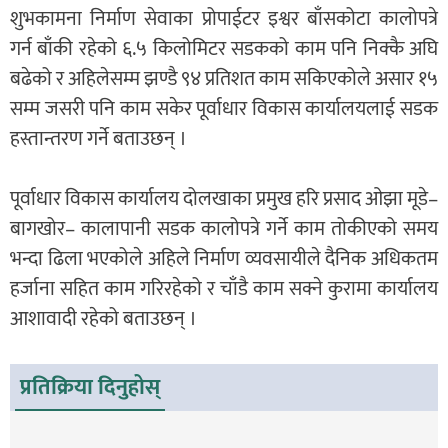
शुभकामना निर्माण सेवाका प्रोपाईटर इश्वर बाँसकोटा कालोपत्रे
गर्न बाँकी रहेको ६.५ किलोमिटर सडकको काम पनि निक्कै अघि
बढेको र अहिलेसम्म झण्डै ९४ प्रतिशत काम सकिएकोले असार १५
सम्म जसरी पनि काम सकेर पूर्वाधार विकास कार्यालयलाई सडक
हस्तान्तरण गर्ने बताउछन् ।
पूर्वाधार विकास कार्यालय दोलखाका प्रमुख हरि प्रसाद ओझा मूडे–
बागखोर– कालापानी सडक कालोपत्रे गर्ने काम तोकीएको समय
भन्दा ढिला भएकोले अहिले निर्माण व्यवसायीले दैनिक अधिकतम
हर्जाना सहित काम गरिरहेको र चाँडै काम सक्ने कुरामा कार्यालय
आशावादी रहेको बताउछन् ।
प्रतिक्रिया दिनुहोस्