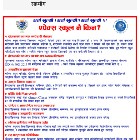
सहयोग