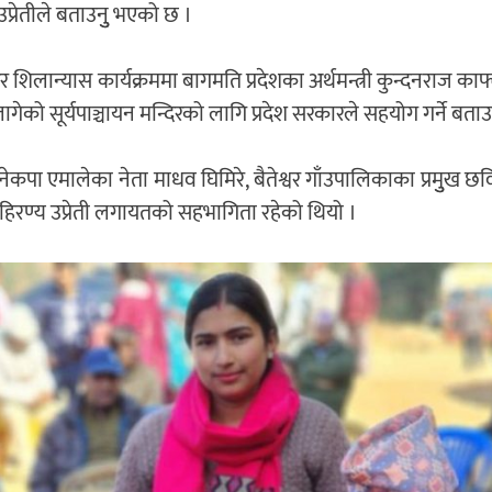
 उप्रेतीले बताउनुु भएको छ ।
न्दिर शिलान्यास कार्यक्रममा बागमति प्रदेशका अर्थमन्त्री कुन्दनराज काफ
ागेको सूर्यपाञ्चायन मन्दिरको लागि प्रदेश सरकारले सहयोग गर्ने बताउ
 नेकपा एमालेका नेता माधव घिमिरे, बैतेश्वर गाँउपालिकाका प्रमुुख छ
 हिरण्य उप्रेती लगायतको सहभागिता रहेको थियो ।