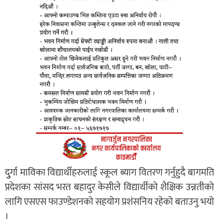
दुुर्गा माविका विद्यार्थीहरुलाई स्कूल ब्याग वितरण गर्नुहुदै बागमति
प्रदेशका सांसद भरत बहादुर केसीले विद्यार्थीको शैक्षिक उन्नतीको
लागि एसएस फाउण्डेशनको सहयोग प्रशंसनिय रहेको बताउनु भयो
।