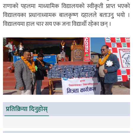
राणाको पहलमा माध्यामिक विद्यालयको स्वीकृती प्राप्त भएको
विद्यालयका प्रधानाध्यामक बालकृष्ण दहालले बताउनुु भयो ।
विद्यालयमा हाल चार सय एक जना विद्यार्थी रहेका छन् ।
प्रतिक्रिया दिनुहोस्