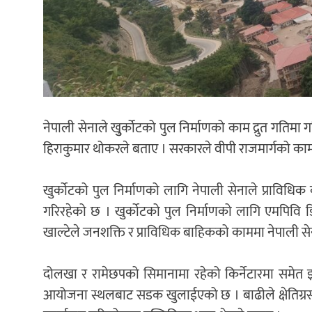
नेपाली सेनाले खुुर्कोटको पुल निर्माणको काम द्रुत गतिमा 
हिराकुमार थोकरले बताए । सरकारले वीपी राजमार्गको काम 
खुर्कोटको पुल निर्माणको लागि नेपाली सेनाले प्राव
गरिरहेको छ । खुर्कोटको पुल निर्माणको लागि एमपिव
खाल्टेले जनशक्ति र प्राविधिक बाहिकको काममा नेपाली स
दोलखा र रामेछपको सिमानामा रहेको किर्नेटारमा समेत 
आयोजना स्थलबाट सडक खुलाईएको छ । बाढीले क्षेतिग्र