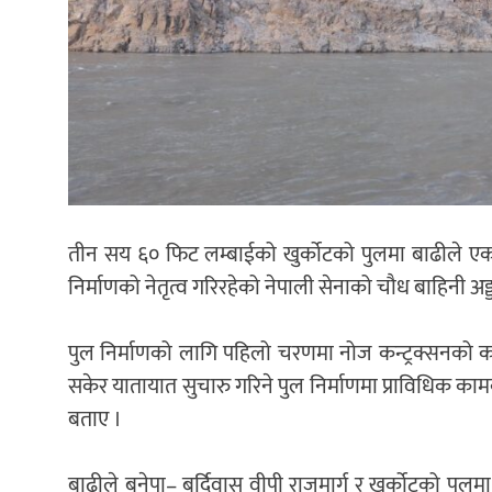
तीन सय ६० फिट लम्बाईको खुर्कोटको पुलमा बाढीले एक 
निर्माणको नेतृत्व गरिरहेको नेपाली सेनाको चौध बाहिनी अड्
पुल निर्माणको लागि पहिलो चरणमा नोज कन्ट्रक्सनको का
सकेर यातायात सुचारु गरिने पुल निर्माणमा प्राविधिक काम
बताए ।
बाढीले बनेपा– बर्दिवास वीपी राजमार्ग र खुर्कोटको पुलमा