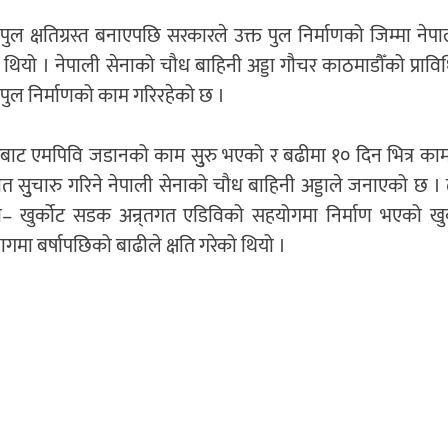
े पुल क्षतिग्रस्त बनाएपछि सरकारले उक्त पुल निर्माणको जिम्मा नेप
थियो । नेपाली सेनाको चौध बाहिनी अड्डा गौचर काठमाडौँको प्राव
पुल निर्माणको काम गरिरहेको छ ।
रबाट एमपिवि जडानको काम सुुरु भएको र बढीमा १० दिन भित्र काम 
त सुुचारु गरिने नेपाली सेनाको चौध बाहिनी अड्डाले जनाएको छ 
ी– खुर्कोट सडक अन्र्तगत एडिविको सहयोगमा निर्माण भएको खुर
मा बर्षापछिको बाढीले क्षति गरेको थियो ।