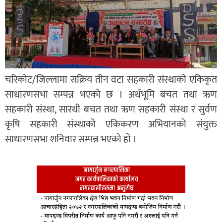
चरिकोट/जिल्लामा सक्रिय तीन वटा सहकारी संस्थाको एकिकृत
साधारणसभा सम्पन्न भएको छ । अर्थभूमि बचत तथा ऋण
सहकारी संस्था, सारथी बचत तथा ऋण सहकारी संस्था र सुर्वण
कृषि सहकारी संस्थाको एकिकरण अभियानको संयुक्त
साधारणसभा शनिवार सम्पन्न भएको हो ।