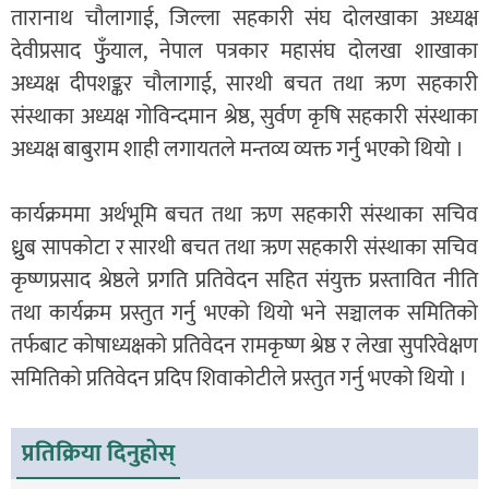
तारानाथ चौलागाई, जिल्ला सहकारी संघ दोलखाका अध्यक्ष
देवीप्रसाद फुुँयाल, नेपाल पत्रकार महासंघ दोलखा शाखाका
अध्यक्ष दीपशङ्कर चौलागाई, सारथी बचत तथा ऋण सहकारी
संस्थाका अध्यक्ष गोविन्दमान श्रेष्ठ, सुर्वण कृषि सहकारी संस्थाका
अध्यक्ष बाबुराम शाही लगायतले मन्तव्य व्यक्त गर्नु भएको थियो ।
कार्यक्रममा अर्थभूमि बचत तथा ऋण सहकारी संस्थाका सचिव
ध्रुुब सापकोटा र सारथी बचत तथा ऋण सहकारी संस्थाका सचिव
कृष्णप्रसाद श्रेष्ठले प्रगति प्रतिवेदन सहित संयुक्त प्रस्तावित नीति
तथा कार्यक्रम प्रस्तुत गर्नु भएको थियो भने सञ्चालक समितिको
तर्फबाट कोषाध्यक्षको प्रतिवेदन रामकृष्ण श्रेष्ठ र लेखा सुपरिवेक्षण
समितिको प्रतिवेदन प्रदिप शिवाकोटीले प्रस्तुत गर्नु भएको थियो ।
प्रतिक्रिया दिनुहोस्