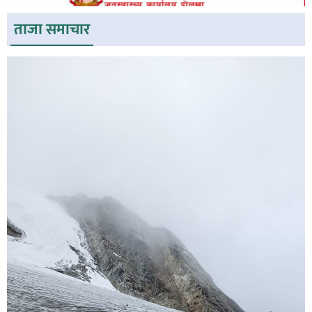
ताजा समाचार