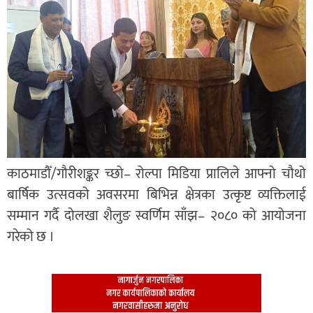
काठमाडौँ/गौरीशङ्कर च्छो– रोल्पा मिडिया प्रालिले आफ्नो चौथो
बार्षिक उत्सवको अवसरमा बिभिन्न क्षेत्रका उत्कृष्ट व्यक्तिलाई
सम्मान गर्दै दोलखा शैलुङ स्वर्णिम साँझ– २०८० को आयोजना
गरेको छ ।