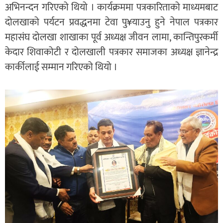
अभिनन्दन गरिएको थियो । कार्यक्रममा पत्रकारिताको माध्यमबाट
दोलखाको पर्यटन प्रवद्धनमा टेवा पु¥याउनु हुने नेपाल पत्रकार
महासंघ दोलखा शाखाका पूर्व अध्यक्ष जीवन लामा, कान्तिपुरकर्मी
केदार शिवाकोटी र दोलखाली पत्रकार समाजका अध्यक्ष ज्ञानेन्द्र
कार्कीलाई सम्मान गरिएको थियो ।