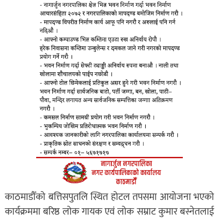
काठमाडौँको बत्तिसपुतलि स्थित होटल तपसमा आयोजना भएको
कार्यक्रममा बरिष्ठ लोक गायक एवं लोक सम्राट कुमार बस्नेतलाई