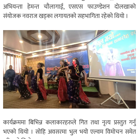
अभियन्ता हेमन्त चौलागाई, एसएस फाउण्डेशन दोलखाको
संयोजक नवराज खड्का लगायतको सहभागिता रहेको थियो ।
कार्यक्रममा बिभिन्न कलाकारहरुले गित तथा नृत्य प्रस्तुत गर्नु
भएको थियो । सोहि अवसरमा भुल भयो एल्वम विमोचन समेत