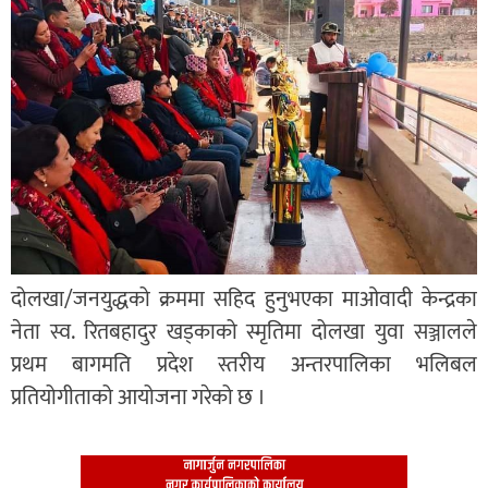
दोलखा/जनयुद्धको क्रममा सहिद हुनुभएका माओवादी केन्द्रका
नेता स्व. रितबहादुर खड्काको स्मृतिमा दोलखा युवा सञ्जालले
प्रथम बागमति प्रदेश स्तरीय अन्तरपालिका भलिबल
प्रतियोगीताको आयोजना गरेको छ ।