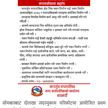
सोमबारबाट दोलखा सदरमुकाम चरिकोटमा आयोजित प्रथम