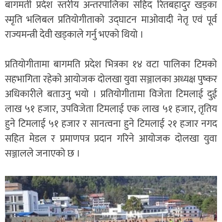
बागमती प्रदेश स्तरीय अन्तरपालिका सहिद रितबहादुर खड्का
स्मृति भलिबल प्रतियोगीताको उद्घाटन माओवादी नेतृ एवं पूर्व
राज्यमन्त्री देवी खड्काले गर्नु भएको थियो ।
प्रतियोगीतामा बागमति प्रदेश भित्रका १४ वटा पालिका टिमको
सहभागिता रहेको आयोजक दोलखा युवा सञ्जालका अध्यक्ष पुष्कर
अधिकारीले बताउनु भयो । प्रतियोगीतामा विजेता टिमलाई दुई
लाख ५१ हजार, उपविजेता टिमलाई एक लाख ५१ हजार, तृतिय
हुने टिमलाई ५१ हजार र सानत्वना हुने टिमलाई २१ हजार नगद
सहित मेडल र प्रमाणपत्र प्रदान गरिने आयोजक दोलखा युवा
सञ्जालले जनाएको छ ।