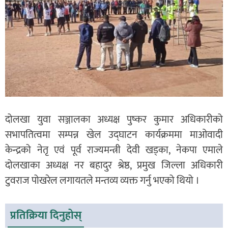
दोलखा युवा सञ्जालका अध्यक्ष पुष्कर कुमार अधिकारीको
सभापतित्वमा सम्पन्न खेल उद्घाटन कार्यक्रममा माओवादी
केन्द्रको नेतृ एवं पूर्व राज्यमन्त्री देवी खड्का, नेकपा एमाले
दोलखाका अध्यक्ष नर बहादुर श्रेष्ठ, प्रमुख जिल्ला अधिकारी
टुवराज पोखरेल लगायतले मन्तव्य व्यक्त गर्नु भएको थियो ।
प्रतिक्रिया दिनुहोस्