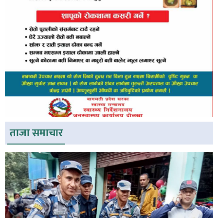
ताजा समाचार