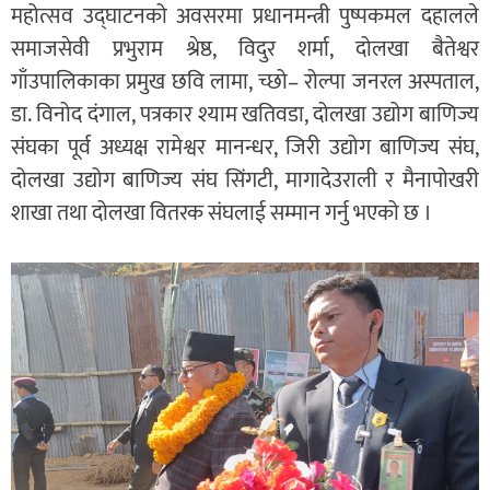
महोत्सव उद्घाटनको अवसरमा प्रधानमन्त्री पुष्पकमल दहालले
समाजसेवी प्रभुराम श्रेष्ठ, विदुर शर्मा, दोलखा बैतेश्वर
गाँउपालिकाका प्रमुख छवि लामा, च्छो– रोल्पा जनरल अस्पताल,
डा. विनोद दंगाल, पत्रकार श्याम खतिवडा, दोलखा उद्योग बाणिज्य
संघका पूर्व अध्यक्ष रामेश्वर मानन्धर, जिरी उद्योग बाणिज्य संघ,
दोलखा उद्योग बाणिज्य संघ सिंगटी, मागादेउराली र मैनापोखरी
शाखा तथा दोलखा वितरक संघलाई सम्मान गर्नु भएको छ ।