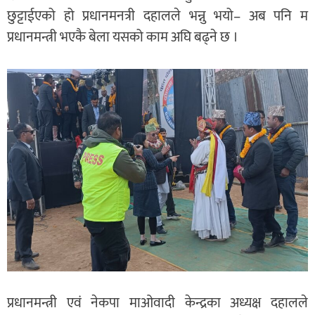
छुट्टाईएको हो प्रधानमनत्री दहालले भन्नु भयो– अब पनि म
प्रधानमन्त्री भएकै बेला यसको काम अघि बढ्ने छ ।
प्रधानमन्त्री एवं नेकपा माओवादी केन्द्रका अध्यक्ष दहालले