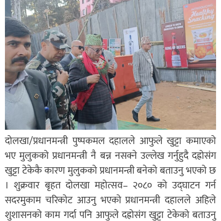
दोलखा/प्रधानमन्त्री पुष्पकमल दहालले आफुले खुट्टा कमाएको
भए मुलुकको प्रधानमन्त्री नै बन्न नसक्ने उल्लेख गर्नुहुदै दह्रोसंग
खुट्टा टेकेकै कारण मुलुकको प्रधानमन्त्री बनेको बताउनु भएको छ
। शुक्रवार बृहत दोलखा महोत्सव– २०८० को उद्घाटन गर्न
सदरमुकाम चरिकोट आउनु भएको प्रधानमन्त्री दहालले अहिले
शुशासनको काम गर्दा पनि आफुले दह्रोसंग खुट्टा टेकेको बताउनु