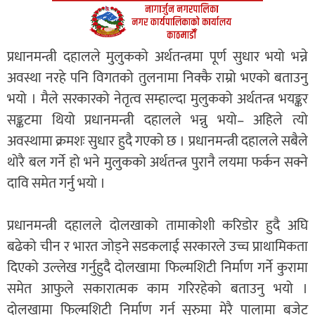
प्रधानमन्त्री दहालले मुलुकको अर्थतन्त्रमा पूर्ण सुधार भयो भन्ने
अवस्था नरहे पनि विगतको तुलनामा निक्कै राम्रो भएको बताउनु
भयो । मैले सरकारको नेतृत्व सम्हाल्दा मुलुकको अर्थतन्त्र भयङ्कर
सङ्कटमा थियो प्रधानमन्त्री दहालले भन्नु भयो– अहिले त्यो
अवस्थामा क्रमशः सुधार हुदै गएको छ । प्रधानमन्त्री दहालले सबैले
थोरै बल गर्ने हो भने मुलुकको अर्थतन्त्र पुरानै लयमा फर्कन सक्ने
दावि समेत गर्नु भयो ।
प्रधानमन्त्री दहालले दोलखाको तामाकोशी करिडोर हुदै अघि
बढेको चीन र भारत जोड्ने सडकलाई सरकारले उच्च प्राथामिकता
दिएको उल्लेख गर्नुहुदै दोलखामा फिल्मशिटी निर्माण गर्ने कुरामा
समेत आफुले सकारात्मक काम गरिरहेको बताउनु भयो ।
दोलखामा फिल्मशिटी निर्माण गर्न सुरुमा मेरै पालामा बजेट