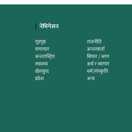
नेभिगेसन
गृहपृष्ठ
राजनीति
समाचार
अन्तरवार्ता
अन्तरास्ट्रिय
बिचार / ब्लग
स्वास्थ्य
अर्थ र ब्यापार
खेलकुद
धर्म/संस्कृति
प्रदेश
अन्य