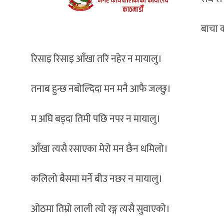
बाचा 
रिसाइ रिसाइ आँखा तरि नहेर न मायालु।
तनाब हुन्छ नबोल्दिदा मन मनै आफै जल्छु।
म अघि बड्दा तिमी पछि नपर न मायालु।
आँखा त्यसै रसाएका मेरो मन छैन धमिलो।
कलिलो बैसमा मर्ने बीउ नछर न मायालु।
ओठमा तिम्रो लाली त्यो रङ्ग त्यसै सुवाएको।