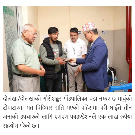
दोलखा/दोलखाको गौरीशङ्कर गाँउपालिका वडा नम्बर ७ मार्बुको
टोपाटारमा गत विहिवार राति गएको पहिरामा परी घाईते तीन
जनाको उपचारको लागि एसएस फाउण्डेशनले एक लाख रुपैया
सहयोग गरेको छ ।