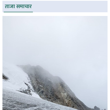
ताजा समाचार