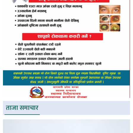
ताजा समाचार