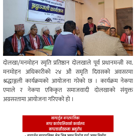
दोलखा/मनमोहन स्मृति प्रतिष्ठान दोलखाले पूर्व प्रधानमन्त्री स्व.
मनमोहन अधिकारीको २४ औ समृति दिवसको अवसरमा
श्रद्धाञ्जली कार्यक्रमको आयोजना गरेको छ । कार्यक्रम नेकपा
एमाले र नेकपा एकिकृत समाजवादी दोलखाको संयुक्त
अग्रसरतामा आयोजना गरिएको हो ।