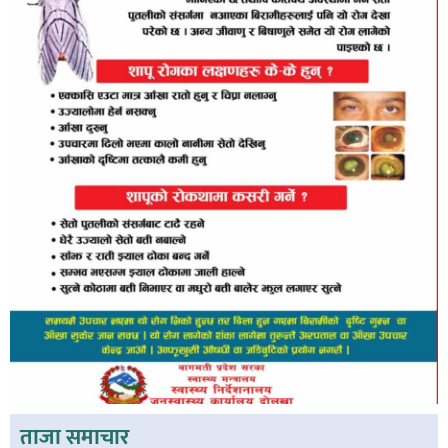
ताजा समाचार