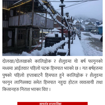
दोलखा/दोलखाको कालिञ्चोक र शैलुङमा यो बर्ष फागुनको
मध्यमा आईतवार पहिलो पटक हिमपात भएको छ । गत बर्षहरुमा
पुषको पहिलो हप्ताबाटनै हिमपात हुने कालिञ्चोक र शैलुङमा
फागुन लागिसक्दा समेत हिमपात नहुदा होटल व्यवसायी तथा
किसानहरु निराश भएका थिए ।