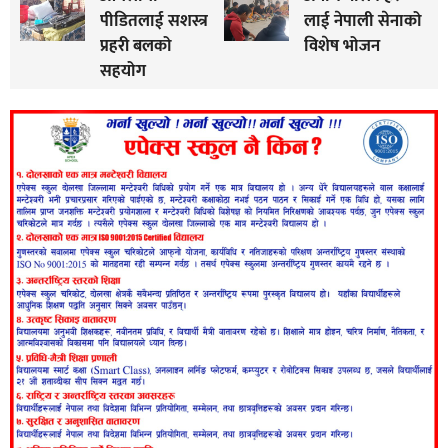
पीडितलाई सशस्त्र
लाई नेपाली सेनाको
प्रहरी बलको
विशेष भोजन
सहयोग