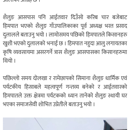
शैलुङ आसपास पनि आईतवार दिउँसो करिब चार बजेबाट
हिमपात भएको शैलुङ गाँउपालिकाका पूर्व अध्यक्ष भरत प्रसाद
दुलालले बताउनु भयो । लामोसमय पछिको हिमपातले किसानहरु
खुशी भएको दुलालको भनाई छ । हिमपात नहुदा आलु लगायतका
कृषि व्यवसायमा असरगर्ने त्रास शैलुङ आसपासका किसानहरुमा
थियो ।
पछिल्लो समय दोलखा र रामेछापको सिमाना शैलुङ धार्मिक एवं
पर्यटकीय हिसाबले महत्वपूर्ण गन्तव्य बनेको र आईतवारको
हिमपातले उक्त क्षेत्रमा पर्यटकको ध्यान तानेको शैलुङ स्थायी घर
भएका समाजसेवी शोभित उप्रेतीले बताउनु भयो ।