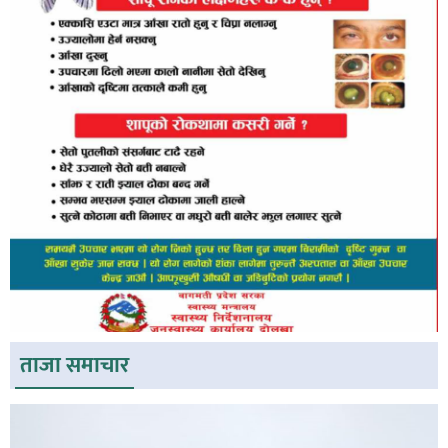
ताजा समाचार