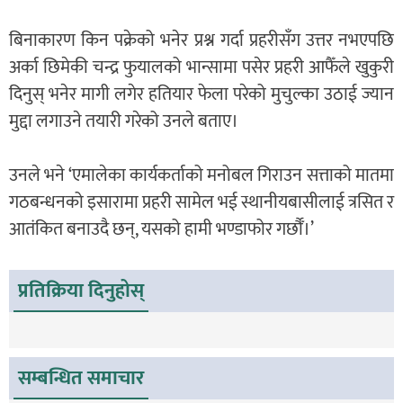
बिनाकारण किन पक्रेको भनेर प्रश्न गर्दा प्रहरीसँग उत्तर नभएपछि
अर्का छिमेकी चन्द्र फुयालको भान्सामा पसेर प्रहरी आफैँले खुकुरी
दिनुस् भनेर मागी लगेर हतियार फेला परेको मुचुल्का उठाई ज्यान
मुद्दा लगाउने तयारी गरेको उनले बताए।
उनले भने ‘एमालेका कार्यकर्ताको मनोबल गिराउन सत्ताको मातमा
गठबन्धनको इसारामा प्रहरी सामेल भई स्थानीयबासीलाई त्रसित र
आतंकित बनाउदै छन्, यसको हामी भण्डाफोर गर्छौँ।’
प्रतिक्रिया दिनुहोस्
सम्बन्धित समाचार