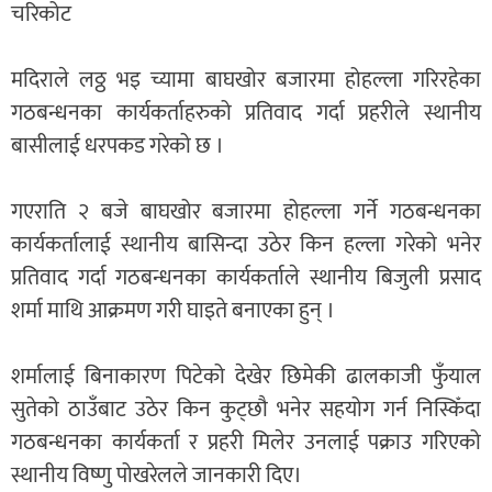
चरिकोट
मदिराले लठ्ठ भइ च्यामा बाघखोर बजारमा होहल्ला गरिरहेका
गठबन्धनका कार्यकर्ताहरुको प्रतिवाद गर्दा प्रहरीले स्थानीय
बासीलाई धरपकड गरेको छ ।
गएराति २ बजे बाघखोर बजारमा होहल्ला गर्ने गठबन्धनका
कार्यकर्तालाई स्थानीय बासिन्दा उठेर किन हल्ला गरेको भनेर
प्रतिवाद गर्दा गठबन्धनका कार्यकर्ताले स्थानीय बिजुली प्रसाद
शर्मा माथि आक्रमण गरी घाइते बनाएका हुन् ।
शर्मालाई बिनाकारण पिटेको देखेर छिमेकी ढालकाजी फुँयाल
सुतेको ठाउँबाट उठेर किन कुट्छौ भनेर सहयोग गर्न निस्किँदा
गठबन्धनका कार्यकर्ता र प्रहरी मिलेर उनलाई पक्राउ गरिएको
स्थानीय विष्णु पोखरेलले जानकारी दिए।