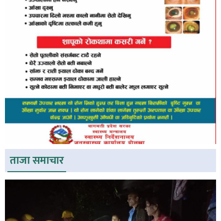
ताजा समाचार