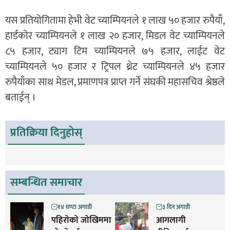
यस प्रतियोगितामा हेभी वेट च्याम्पियनले १ लाख ५० हजार रुपैयाँ,
हार्डकोर च्याम्पियनले १ लाख २० हजार, मिडल वेट च्याम्पियनले
८५ हजार, ट्याग टिम च्याम्पियनले ७५ हजार, लाईट वेट
च्याम्पियनले ५० हजार र ट्रिपल थ्रेट च्याम्पियनले ४५ हजार
रुपैयाँका साथ मेडल, प्रमाणपत्र प्राप्त गर्ने संघकी महासचिव श्रेष्ठले
बताईन् ।
प्रतिक्रिया दिनुहोस्
सम्बन्धित समाचार
१४ घण्टा अगाडी
३ दिन अगाडी
पहिराेकाे जाेखिममा
आगलागी