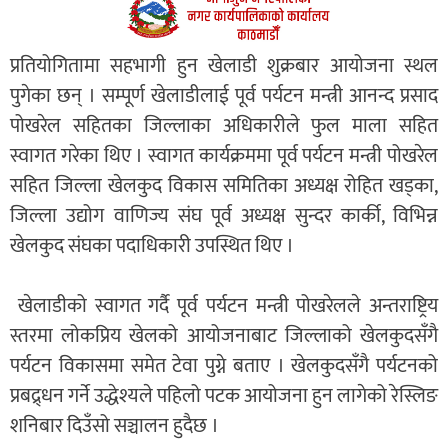
प्रतियोगितामा सहभागी हुन खेलाडी शुक्रबार आयोजना स्थल
पुगेका छन् । सम्पूर्ण खेलाडीलाई पूर्व पर्यटन मन्त्री आनन्द प्रसाद
पोखरेल सहितका जिल्लाका अधिकारीले फुल माला सहित
स्वागत गरेका थिए । स्वागत कार्यक्रममा पूर्व पर्यटन मन्त्री पोखरेल
सहित जिल्ला खेलकुद विकास समितिका अध्यक्ष रोहित खड्का,
जिल्ला उद्योग वाणिज्य संघ पूर्व अध्यक्ष सुन्दर कार्की, विभिन्न
खेलकुद संघका पदाधिकारी उपस्थित थिए ।
खेलाडीको स्वागत गर्दै पूर्व पर्यटन मन्त्री पोखरेलले अन्तराष्ट्रिय
स्तरमा लोकप्रिय खेलको आयोजनाबाट जिल्लाको खेलकुदसँगै
पर्यटन विकासमा समेत टेवा पुग्ने बताए । खेलकुदसँगै पर्यटनको
प्रबद्र्धन गर्ने उद्धेश्यले पहिलो पटक आयोजना हुन लागेको रेस्लिङ
शनिबार दिउँसो सञ्चालन हुदैछ ।