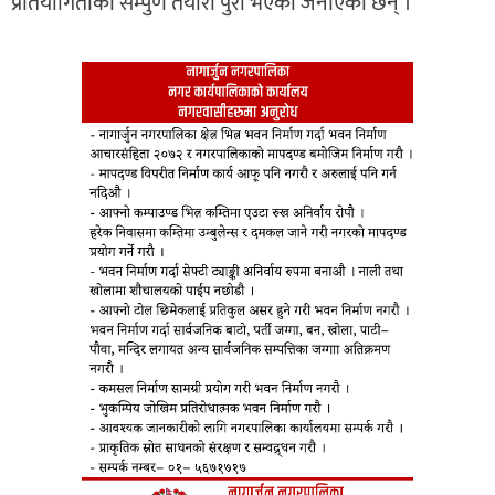
प्रतियोगिताको सम्पुर्ण तयारी पुरा भएको जनाएका छन् ।