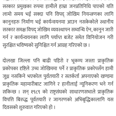
सरकार प्रमुखका रुपमा हामीले हाम्रा जनप्रतिनिधि पाएको यति
लामो समय भई सक्दा पनि विपद् जोखिम नियन्त्रणका लागि
कानुनहरु निर्माण भई कार्यन्वयनमा आउन नसकेकोले स्थानीय
सरकार समक्ष विपद् जोखिम व्यवस्थापन सम्वन्धि ऐन, कानुन जारी
गर्न र कार्यन्वयनका लागि पर्याप्त बजेट समेत विनियोजन गरी
सुरक्षित भविष्यको सुनिश्चित गर्न आग्रह गरिएको छ ।
दोलखा जिल्ला पनि बाढी पहिरो र भूकम्प जस्ता प्राकृतिक
प्रकोपका दृष्टिले उच्च जोखिममा पर्ने र प्राकृतिक प्रकोपसँग हामी
जुध्न नसकिने भएकोल पुर्वतयारी र सतर्कर्ता अपनाएको खण्डमा
प्राकृतिक महामारीबाट जागिने र हानीलाई न्यूनिकरण भने गर्न
सकिन्छ । सन् १९८९ को राष्ट्रसंघको साधारणसभाले प्राकृतिक
विपत्ति बिरुद्ध पूर्वतयारी र जागरणको अभिबृद्धिकालागि यस
दिवसको शुरुवात गरिएको हो ।