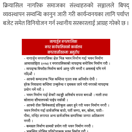
क्रियासिल नागरिक समाजका संस्थाहरुको सञ्जालले बिपद्
व्यवस्थापन सम्वन्धि कानुन जारी गरी कार्यन्वनयका लागि पर्याप्त
बजेट समेत विनियोजन गर्न स्थानीय सरकारलाई आग्रह गरेको छ ।