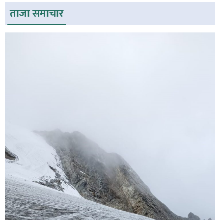
ताजा समाचार