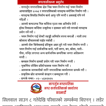
सिलवाल साउन ८ गतेदेखि परिवारको सम्पर्कमा थिएनन् । लडेर