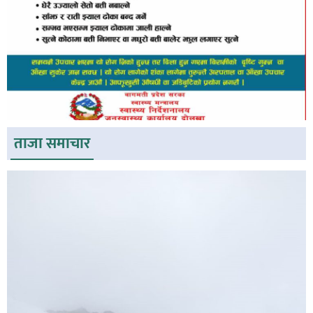
ताजा समाचार