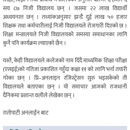
सय ८७ निजी विद्यालय छन् । जसमा २२ लाख विद्यार्थी
अध्ययनरत छन् । तथ्यांकअनुसार झन्डै दुई लाख ५० हजार
शिक्षक तथा कर्मचारीलाई निजी विद्यालयले रोजगारी दिएको छ ।
शिक्षा मन्त्रालयले निजी विद्यालयको समस्या समाधानका लागि
कुनै पनि कार्यक्रम ल्याएको छैन ।
यस्तै, केही विद्यालयले कलेजको नाम दिँदै माध्यमिक शिक्षा परीक्षा
(एसइई)को नतिजा प्रकाशित नहुँदा कक्षा ११ को लागि भर्ना तयारी
गरेका छन् । प्रि–अनलाइन रजिस्ट्रेसन सुरु भइसकेको ती
विद्यालयले बताएका छन् । यो समाचार आजको राजधानी
दैनिकमा प्रशान्त वलीले लेखेका छन् ।
रातोपाटी अनलाईन बाट