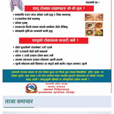
ताजा समाचार