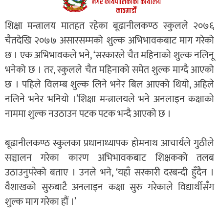
शिक्षा मन्त्रालय मातहत रहेका बूढानीलकण्ठ स्कुलले २०७६
चैतदेखि २०७७ असारसम्मको शुल्क अभिभावकबाट माग गरेको
छ । एक अभिभावकले भने, ‘सरकारले चैत महिनाको शुल्क नलिनू
भनेको छ । तर, स्कुलले चैत महिनाको समेत शुल्क माग्दै आएको
छ । पहिले विलम्ब शुल्क लिने भनेर बिल आएको थियो, अहिले
नलिने भनेर भनियो ।’शिक्षा मन्त्रालयले भने अनलाइन कक्षाको
नाममा शुल्क नउठाउन पटक पटक भन्दै आएको छ ।
बूढानीलकण्ठ स्कुलका प्रधानाध्यापक होमनाथ आचार्यले गुठीले
सञ्चालन गरेका कारण अभिभावकबाट शिक्षकको तलब
उठाउनुपरेको बताए । उनले भने, ‘यहाँ सरकारी दरबन्दी हुँदैन ।
वैशाखको सुरुबाटै अनलाइन कक्षा सुरु गरेकाले विद्यार्थीसँग
शुल्क माग गरेका हौं ।’