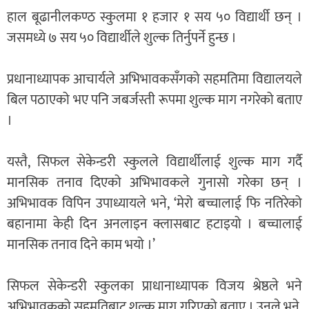
हाल बूढानीलकण्ठ स्कुलमा १ हजार १ सय ५० विद्यार्थी छन् ।
जसमध्ये ७ सय ५० विद्यार्थीले शुल्क तिर्नुपर्ने हुन्छ ।
प्रधानाध्यापक आचार्यले अभिभावकसँगको सहमतिमा विद्यालयले
बिल पठाएको भए पनि जबर्जस्ती रूपमा शुल्क माग नगरेको बताए
।
यस्तै, सिफल सेकेन्डरी स्कुलले विद्यार्थीलाई शुल्क माग गर्दै
मानसिक तनाव दिएको अभिभावकले गुनासो गरेका छन् ।
अभिभावक विपिन उपाध्यायले भने, ‘मेरो बच्चालाई फि नतिरेको
बहानामा केही दिन अनलाइन क्लासबाट हटाइयो । बच्चालाई
मानसिक तनाव दिने काम भयो ।’
सिफल सेकेन्डरी स्कुलका प्राधानाध्यापक विजय श्रेष्ठले भने
अभिभावकको सहमतिबाट शुल्क माग गरिएको बताए । उनले भने,