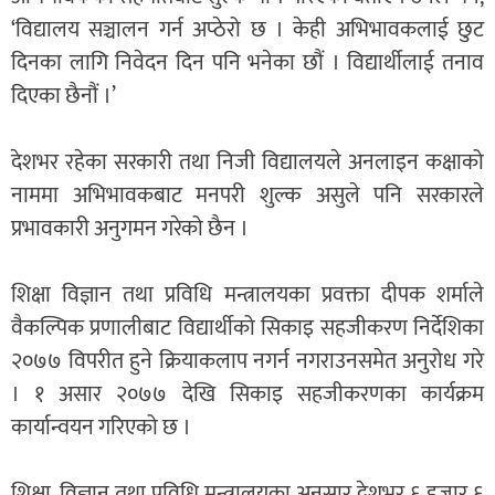
‘विद्यालय सञ्चालन गर्न अप्ठेरो छ । केही अभिभावकलाई छुट
दिनका लागि निवेदन दिन पनि भनेका छौं । विद्यार्थीलाई तनाव
दिएका छैनौं ।’
देशभर रहेका सरकारी तथा निजी विद्यालयले अनलाइन कक्षाको
नाममा अभिभावकबाट मनपरी शुल्क असुले पनि सरकारले
प्रभावकारी अनुगमन गरेको छैन ।
शिक्षा विज्ञान तथा प्रविधि मन्त्रालयका प्रवक्ता दीपक शर्माले
वैकल्पिक प्रणालीबाट विद्यार्थीको सिकाइ सहजीकरण निर्देशिका
२०७७ विपरीत हुने क्रियाकलाप नगर्न नगराउनसमेत अनुरोध गरे
। १ असार २०७७ देखि सिकाइ सहजीकरणका कार्यक्रम
कार्यान्वयन गरिएको छ ।
शिक्षा, विज्ञान तथा प्रविधि मन्त्रालयका अनुसार देशभर ६ हजार ६