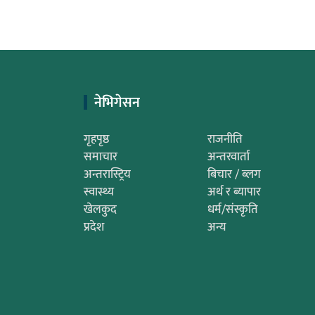
नेभिगेसन
गृहपृष्ठ
राजनीति
समाचार
अन्तरवार्ता
अन्तरास्ट्रिय
बिचार / ब्लग
स्वास्थ्य
अर्थ र ब्यापार
खेलकुद
धर्म/संस्कृति
प्रदेश
अन्य